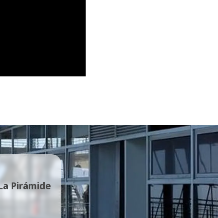
 La Pirámide