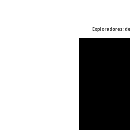
Exploradores: d