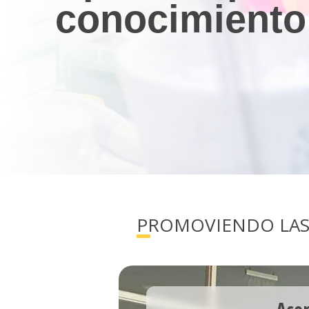
PROMOVIENDO LAS 