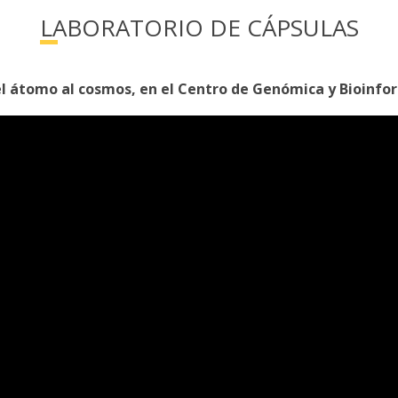
LABORATORIO DE CÁPSULAS
el átomo al cosmos, en el Centro de Genómica y Bioinfo