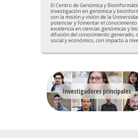
El Centro de Genómica y Bioinformáti
investigación en genómica y bioinform
con la misión y visión de la Universid
potenciar y fomentar el conocimiento 
excelencia en ciencias genómicas y bio
difusión del conocimiento generado, d
social y económico, con impacto a nive
Investigadores principales