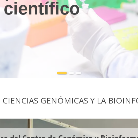
CIENCIAS GENÓMICAS Y LA BIOINF