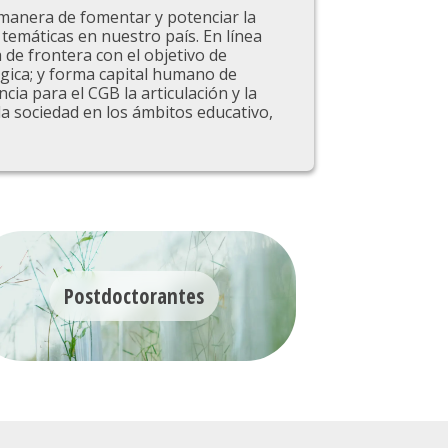
 manera de fomentar y potenciar la
temáticas en nuestro país. En línea
 de frontera con el objetivo de
ógica; y forma capital humano de
ia para el CGB la articulación y la
la sociedad en los ámbitos educativo,
Postdoctorantes