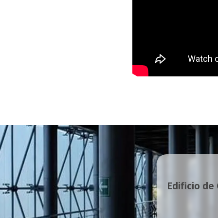
Edificio de