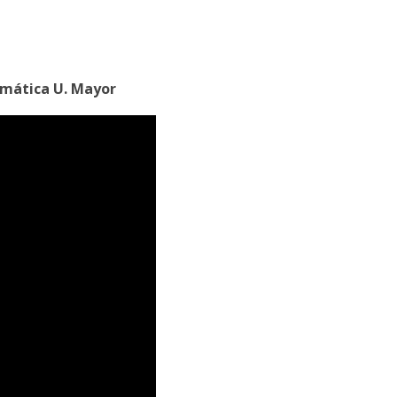
rmática U. Mayor