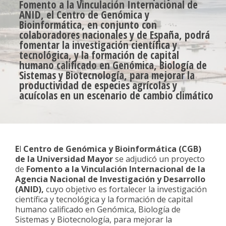
Fomento a la Vinculación Internacional de
ANID, el Centro de Genómica y
Bioinformática, en conjunto con
colaboradores nacionales y de España, podrá
fomentar la investigación científica y
tecnológica, y la formación de capital
humano calificado en Genómica, Biología de
Sistemas y Biotecnología, para mejorar la
productividad de especies agrícolas y
acuícolas en un escenario de cambio climático
E
l
Centro de Genómica y Bioinformática (CGB)
de la Universidad Mayor
se adjudicó un proyecto
de
Fomento a la Vinculación Internacional de la
Agencia Nacional de Investigación y Desarrollo
(ANID),
cuyo objetivo es fortalecer la investigación
científica y tecnológica y la formación de capital
humano calificado en Genómica, Biología de
Sistemas y Biotecnología, para mejorar la