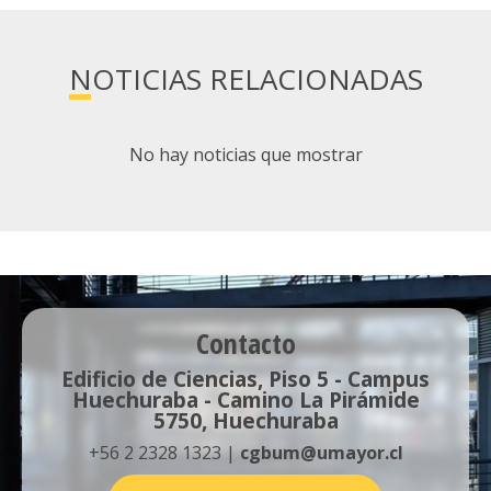
NOTICIAS RELACIONADAS
No hay noticias que mostrar
Contacto
Edificio de Ciencias, Piso 5 - Campus
Huechuraba - Camino La Pirámide
5750, Huechuraba
+56 2 2328 1323 |
cgbum@umayor.cl