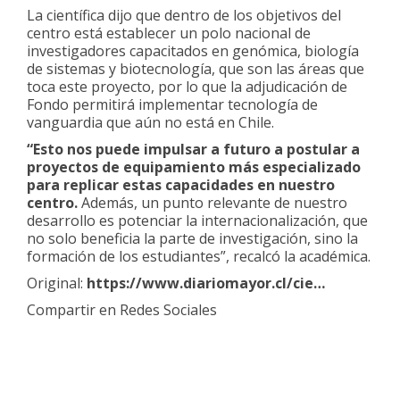
La científica dijo que dentro de los objetivos del
centro está establecer un polo nacional de
investigadores capacitados en genómica, biología
de sistemas y biotecnología, que son las áreas que
toca este proyecto, por lo que la adjudicación de
Fondo permitirá implementar tecnología de
vanguardia que aún no está en Chile.
“Esto nos puede impulsar a futuro a postular a
proyectos de equipamiento más especializado
para replicar estas capacidades en nuestro
centro.
Además, un punto relevante de nuestro
desarrollo es potenciar la internacionalización, que
no solo beneficia la parte de investigación, sino la
formación de los estudiantes”, recalcó la académica.
Original:
https://www.diariomayor.cl/cie…
Compartir en Redes Sociales