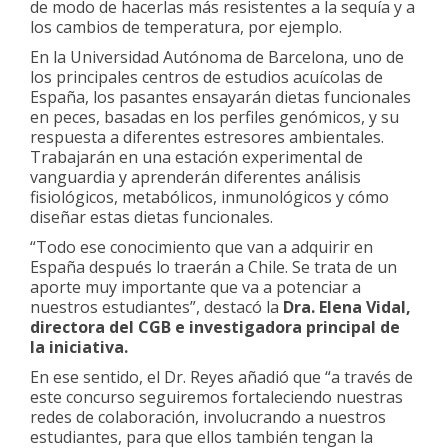
de modo de hacerlas más resistentes a la sequía y a
los cambios de temperatura, por ejemplo.
En la Universidad Autónoma de Barcelona, uno de
los principales centros de estudios acuícolas de
España, los pasantes ensayarán dietas funcionales
en peces, basadas en los perfiles genómicos, y su
respuesta a diferentes estresores ambientales.
Trabajarán en una estación experimental de
vanguardia y aprenderán diferentes análisis
fisiológicos, metabólicos, inmunológicos y cómo
diseñar estas dietas funcionales.
“Todo ese conocimiento que van a adquirir en
España después lo traerán a Chile. Se trata de un
aporte muy importante que va a potenciar a
nuestros estudiantes”, destacó la
Dra. Elena Vidal,
directora del CGB e investigadora principal de
la iniciativa.
En ese sentido, el Dr. Reyes añadió que “a través de
este concurso seguiremos fortaleciendo nuestras
redes de colaboración, involucrando a nuestros
estudiantes, para que ellos también tengan la