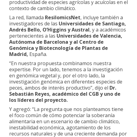
productividad de especies agrícolas y acuícolas en el
contexto de cambio climático.
La red, llamada
ResilomicsNet
, incluye también a
investigadores de las
Universidades de Santiago,
Andrés Bello, O’Higgins y Austral
, y a académicos
pertenecientes a las
Universidades de Valencia,
Autónoma de Barcelona y al Centro de
Genómica y Biotecnología de Plantas de
Madrid,
España.
“En nuestra propuesta combinamos nuestra
expertise. Por un lado, tenemos a la investigación
en genómica vegetal y, por el otro lado, la
investigación genómica en diferentes especies de
peces, ambos de interés productivo”, dijo el
Dr.
Sebastián Reyes, académico del CGB y uno de
los líderes del proyecto.
Y agregó: “La pregunta que nos planteamos tiene
el foco común de cómo potenciar la soberanía
alimentaria en un escenario de cambio climático,
inestabilidad económica, agotamiento de los
recursos naturales y de una creciente demanda por