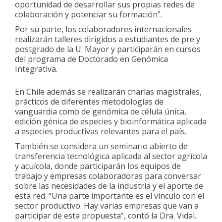
oportunidad de desarrollar sus propias redes de
colaboración y potenciar su formación”.
Por su parte, los colaboradores internacionales
realizarán talleres dirigidos a estudiantes de pre y
postgrado de la U. Mayor y participarán en cursos
del programa de Doctorado en Genómica
Integrativa.
Internacionalización
En Chile además se realizarán charlas magistrales,
prácticos de diferentes metodologías de
vanguardia como de genómica de célula única,
edición génica de especies y bioinformática aplicada
a especies productivas relevantes para el país.
También se considera un seminario abierto de
transferencia tecnológica aplicada al sector agrícola
y acuícola, donde participarán los equipos de
trabajo y empresas colaboradoras para conversar
sobre las necesidades de la industria y el aporte de
esta red. “Una parte importante es el vínculo con el
sector productivo. Hay varias empresas que van a
participar de esta propuesta”, contó la Dra. Vidal.