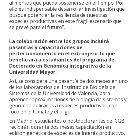
alimentos que pueda sostenerse en el tiempo. Por
ello es indispensable desarrollar investigación que
busque potenciar la resiliencia de nuestras
especies productivas en este frágil escenario que
se prevé para el futuro”.
Capacitaciones
La colaboración entre los grupos incluirá
pasantías y capacitaciones de
perfeccionamiento en el extranjero
,
lo que
beneficiará a estudiantes del programa de
Doctorado en Genómica Integrativa de la
Universidad Mayor.
Así, se considera una pasantía de dos meses en uno
de los laboratorios del Instituto de Biología de
Sistemas de la Universidad de Valencia, para
aprender aproximaciones de biología de sistemas y
genómica aplicadas a especies productivas, con
foco en el tomate y el trigo.
En Madrid, estudiantes o postdoctorantes del CGB
recibirán durante dos meses capacitación en
edición genética de especies de interés productivo,