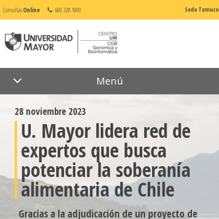
Consultas
Online
600 328 1000
Sede Temuco
Menú
28 noviembre 2023
U. Mayor lidera red de
expertos que busca
potenciar la soberanía
alimentaria de Chile
Gracias a la adjudicación de un proyecto de