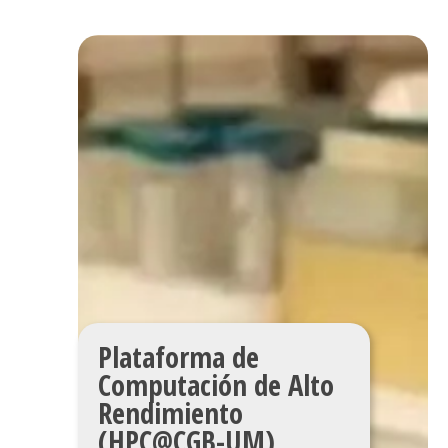
Plataforma de
Computación de Alto
Rendimiento
(HPC@CGB-UM)