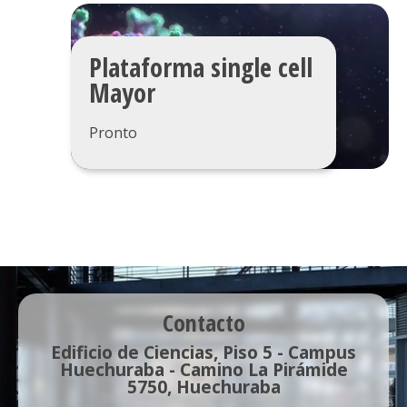
Plataforma single cell
Mayor
Pronto
Contacto
Edificio de Ciencias, Piso 5 - Campus
Huechuraba - Camino La Pirámide
5750, Huechuraba