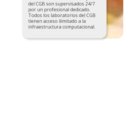
del CGB son supervisados 24/7
por un profesional dedicado.
Todos los laboratorios del CGB
tienen acceso ilimitado a la
infraestructura computacional.