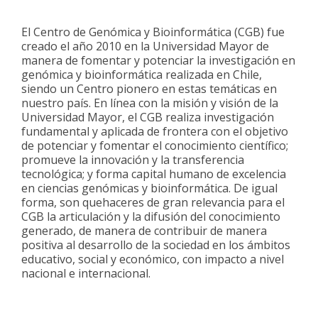
El Centro de Genómica y Bioinformática (CGB) fue
creado el año 2010 en la Universidad Mayor de
manera de fomentar y potenciar la investigación en
genómica y bioinformática realizada en Chile,
siendo un Centro pionero en estas temáticas en
nuestro país. En línea con la misión y visión de la
Universidad Mayor, el CGB realiza investigación
fundamental y aplicada de frontera con el objetivo
de potenciar y fomentar el conocimiento científico;
promueve la innovación y la transferencia
tecnológica; y forma capital humano de excelencia
en ciencias genómicas y bioinformática. De igual
forma, son quehaceres de gran relevancia para el
CGB la articulación y la difusión del conocimiento
generado, de manera de contribuir de manera
positiva al desarrollo de la sociedad en los ámbitos
educativo, social y económico, con impacto a nivel
nacional e internacional.