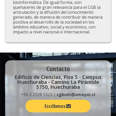
bioinformática. De igual forma, son
quehaceres de gran relevancia para el CGB la
articulación y la difusión del conocimiento
generado, de manera de contribuir de manera
positiva al desarrollo de la sociedad en los
ámbitos educativo, social y económico, con
impacto a nivel nacional e internacional.
Contacto
Edificio de Ciencias, Piso 5 - Campus
Huechuraba - Camino La Pirámide
5750, Huechuraba
+56 2 2328 1323 |
cgbum@umayor.cl
Escríbenos