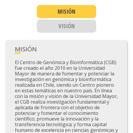
MISIÓN
VISIÓN
MISIÓN
El Centro de Genómica y Bioinformática (CGB)
fue creado el año 2010 en la Universidad
Mayor de manera de fomentar y potenciar la
investigación en genómica y bioinformática
realizada en Chile, siendo un Centro pionero
en estas temáticas en nuestro país. En línea
con la misión y visión de la Universidad Mayor,
el CGB realiza investigación fundamental y
aplicada de frontera con el objetivo de
potenciar y fomentar el conocimiento
científico; promueve la innovación y la
transferencia tecnológica; y forma capital
humano de excelencia en ciencias genómicas y