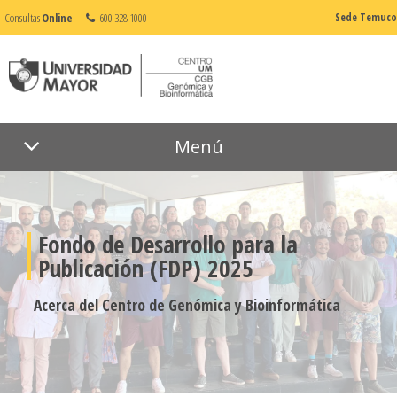
Consultas
Online
600 328 1000
Sede Temuco
Menú
Fondo de Desarrollo para la
Publicación (FDP) 2025
Acerca del Centro de Genómica y Bioinformática