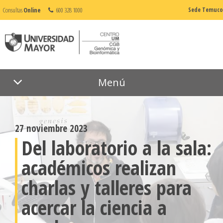
Consultas
Online
600 328 1000
Sede Temuco
Menú
27 noviembre 2023
Del laboratorio a la sala:
académicos realizan
charlas y talleres para
acercar la ciencia a