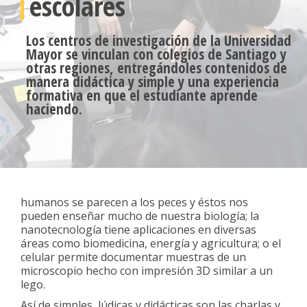
escolares
Los centros de investigación de la Universidad
Mayor se vinculan con colegios de Santiago y
otras regiones, entregándoles contenidos de
manera didáctica y simple y una experiencia
formativa en que el estudiante aprende
haciendo.
humanos se parecen a los peces y éstos nos
pueden enseñar mucho de nuestra biología; la
nanotecnología tiene aplicaciones en diversas
áreas como biomedicina, energía y agricultura; o el
celular permite documentar muestras de un
microscopio hecho con impresión 3D similar a un
lego.
Así de simples, lúdicas y didácticas son las charlas y