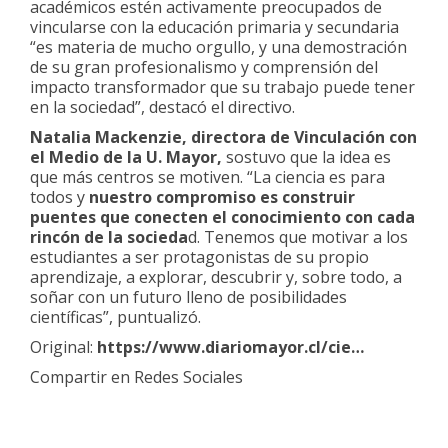
académicos estén activamente preocupados de
vincularse con la educación primaria y secundaria
“es materia de mucho orgullo, y una demostración
de su gran profesionalismo y comprensión del
impacto transformador que su trabajo puede tener
en la sociedad”, destacó el directivo.
Natalia Mackenzie, directora de Vinculación con
el Medio de la U. Mayor,
sostuvo que la idea es
que más centros se motiven. “La ciencia es para
todos y
nuestro compromiso es construir
puentes que conecten el conocimiento con cada
rincón de la socieda
d. Tenemos que motivar a los
estudiantes a ser protagonistas de su propio
aprendizaje, a explorar, descubrir y, sobre todo, a
soñar con un futuro lleno de posibilidades
científicas”, puntualizó.
Original:
https://www.diariomayor.cl/cie…
Compartir en Redes Sociales