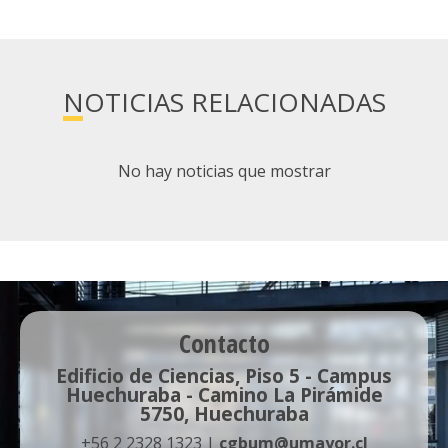
NOTICIAS RELACIONADAS
No hay noticias que mostrar
Contacto
Edificio de Ciencias, Piso 5 - Campus
Huechuraba - Camino La Pirámide
5750, Huechuraba
+56 2 2328 1323 |
cgbum@umayor.cl