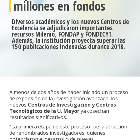
millones en fondos
Diversos académicos y los nuevos Centros de
Excelencia se adjudicaron importantes
recursos Milenio, FONDAP y FONDECYT.
Además, la institución proyecta superar las
150 publicaciones indexadas durante 2018.
A menos de dos años de haber iniciado un proceso
de expansión de la investigación avanzada, los
nuevos
Centros de Investigación y Centros
Tecnológicos de la U. Mayor
ya cosechan
resultados significativos.
“La primera etapa de este proceso fue la atracción
de renombrados investigadores, quienes
potenciaron el desarrollo de nuevas