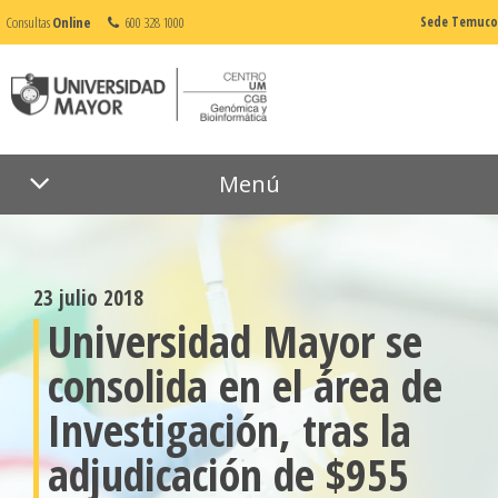
Consultas
Online
600 328 1000
Sede Temuco
Menú
23 julio 2018
Universidad Mayor se
consolida en el área de
Investigación, tras la
adjudicación de $955