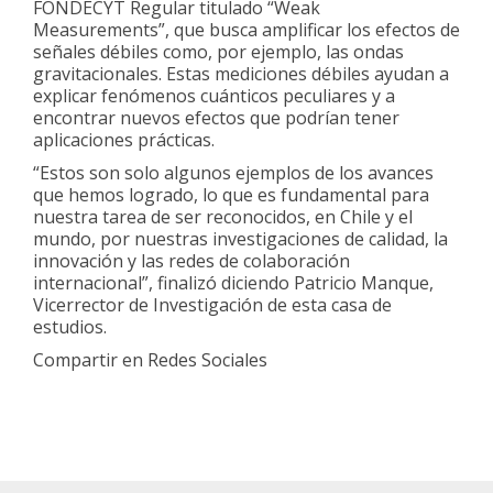
FONDECYT Regular titulado “Weak
Measurements”, que busca amplificar los efectos de
señales débiles como, por ejemplo, las ondas
gravitacionales. Estas mediciones débiles ayudan a
explicar fenómenos cuánticos peculiares y a
encontrar nuevos efectos que podrían tener
aplicaciones prácticas.
“Estos son solo algunos ejemplos de los avances
que hemos logrado, lo que es fundamental para
nuestra tarea de ser reconocidos, en Chile y el
mundo, por nuestras investigaciones de calidad, la
innovación y las redes de colaboración
internacional”, finalizó diciendo Patricio Manque,
Vicerrector de Investigación de esta casa de
estudios.
Compartir en Redes Sociales