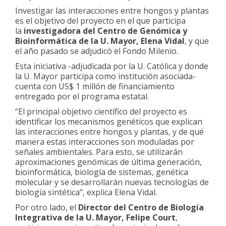
Investigar las interacciones entre hongos y plantas
es el objetivo del proyecto en el que participa
la
investigadora del Centro de Genómica y
Bioinformática de la U. Mayor, Elena Vidal
, y que
el año pasado se adjudicó el Fondo Milenio.
Esta iniciativa -adjudicada por la U. Católica y donde
la U. Mayor participa como institución asociada-
cuenta con US$ 1 millón de financiamiento
entregado por el programa estatal.
“El principal objetivo científico del proyecto es
identificar los mecanismos genéticos que explican
las interacciones entre hongos y plantas, y de qué
manera estas interacciones son moduladas por
señales ambientales. Para esto, se utilizarán
aproximaciones genómicas de última generación,
bioinformática, biología de sistemas, genética
molecular y se desarrollarán nuevas tecnologías de
biología sintética”, explica Elena Vidal.
Por otro lado, el
Director del Centro de Biología
Integrativa de la U. Mayor, Felipe Court
,