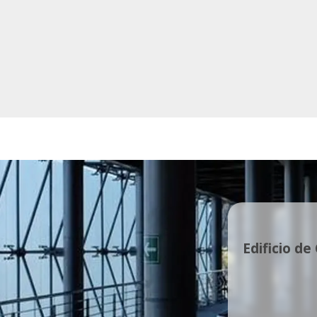
Edificio de