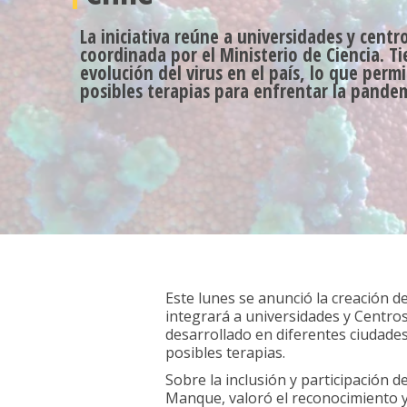
La iniciativa reúne a universidades y centr
coordinada por el Ministerio de Ciencia. Ti
evolución del virus en el país, lo que permi
posibles terapias para enfrentar la pande
Este lunes se anunció la creación d
integrará a universidades y Centros
desarrollado en diferentes ciudades
posibles terapias.
Sobre la inclusión y participación de
Manque, valoró el reconocimiento 