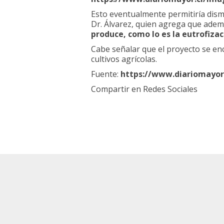
Esto eventualmente permitiría dismin
Dr. Álvarez, quien agrega que adem
produce, como lo es la eutrofiza
Cabe señalar que el proyecto se e
cultivos agrícolas.
Fuente:
https://www.diariomayor
Compartir en Redes Sociales