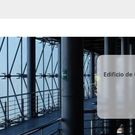
Edificio de