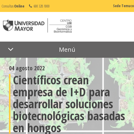
Consultas
Online
600 328 1000
Sede Temuco
Menú
04 agosto 2022
Científicos crean
empresa de I+D para
desarrollar soluciones
biotecnológicas basadas
en hongos