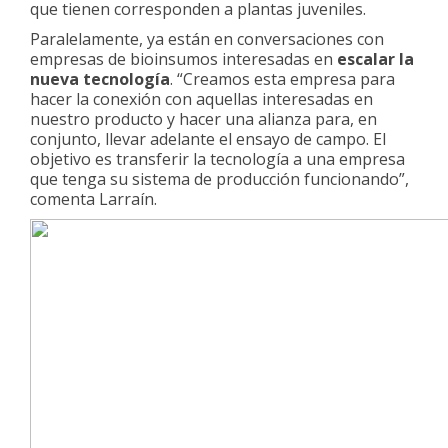
que tienen corresponden a plantas juveniles.
Paralelamente, ya están en conversaciones con
empresas de bioinsumos interesadas en
escalar la
nueva tecnología
. “Creamos esta empresa para
hacer la conexión con aquellas interesadas en
nuestro producto y hacer una alianza para, en
conjunto, llevar adelante el ensayo de campo. El
objetivo es transferir la tecnología a una empresa
que tenga su sistema de producción funcionando”,
comenta Larraín.