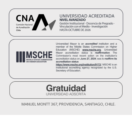
MANUEL MONTT 367, PROVIDENCIA, SANTIAGO, CHILE.