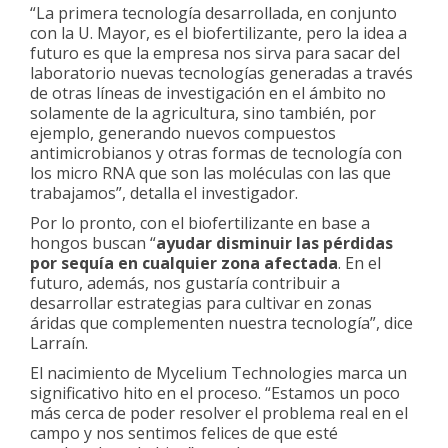
“La primera tecnología desarrollada, en conjunto
con la U. Mayor, es el biofertilizante, pero la idea a
futuro es que la empresa nos sirva para sacar del
laboratorio nuevas tecnologías generadas a través
de otras líneas de investigación en el ámbito no
solamente de la agricultura, sino también, por
ejemplo, generando nuevos compuestos
antimicrobianos y otras formas de tecnología con
los micro RNA que son las moléculas con las que
trabajamos”, detalla el investigador.
Por lo pronto, con el biofertilizante en base a
hongos buscan “
ayudar disminuir las pérdidas
por sequía en cualquier zona afectada
. En el
futuro, además, nos gustaría contribuir a
desarrollar estrategias para cultivar en zonas
áridas que complementen nuestra tecnología”, dice
Larraín.
El nacimiento de Mycelium Technologies marca un
significativo hito en el proceso. “Estamos un poco
más cerca de poder resolver el problema real en el
campo y nos sentimos felices de que esté