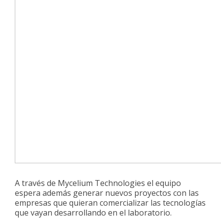
Proyecciones
A través de Mycelium Technologies el equipo
espera además generar nuevos proyectos con las
empresas que quieran comercializar las tecnologías
que vayan desarrollando en el laboratorio.