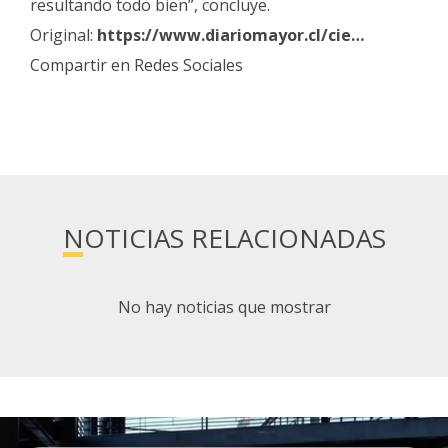
resultando todo bien”, concluye.
Original:
https://www.diariomayor.cl/cie…
Compartir en Redes Sociales
NOTICIAS RELACIONADAS
No hay noticias que mostrar