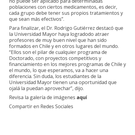
no puede ser aplicado para determinadas
poblaciones con ciertos medicamentos, es decir,
cada grupo debe tener sus propios tratamientos y
que sean más efectivos”.
Para finalizar, el Dr. Rodrigo Gutiérrez destacó que
la Universidad Mayor haya logradodo atraer
profesores de muy buen nivel que han sido
formados en Chile y en otros lugares del mundo.
“Ellos son el pilar de cualquier programa de
Doctorado, con proyectos competitivos y
financiamiento en los mejores programas de Chile y
el mundo, lo que esperamos, va a hacer una
diferencia. Sin duda, los estudiantes de la
Universidad Mayor tienen una oportunidad que
ojalá la puedan aprovechar”, dijo.
Revisa la galería de imágenes
aquí
Compartir en Redes Sociales