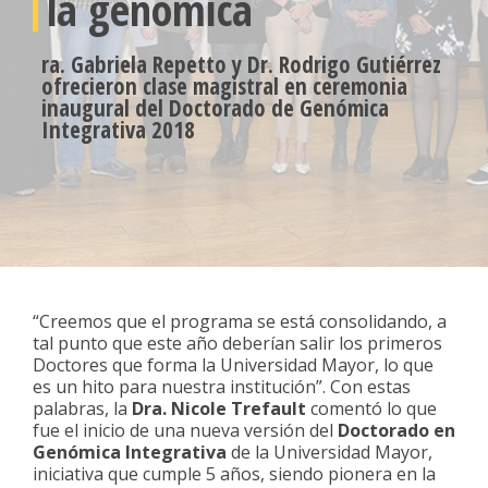
la genómica
ra. Gabriela Repetto y Dr. Rodrigo Gutiérrez
ofrecieron clase magistral en ceremonia
inaugural del Doctorado de Genómica
Integrativa 2018
“Creemos que el programa se está consolidando, a
tal punto que este año deberían salir los primeros
Doctores que forma la Universidad Mayor, lo que
es un hito para nuestra institución”. Con estas
palabras, la
Dra. Nicole Trefault
comentó lo que
fue el inicio de una nueva versión del
Doctorado en
Genómica Integrativa
de la Universidad Mayor,
iniciativa que cumple 5 años, siendo pionera en la