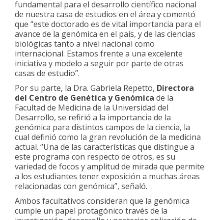
fundamental para el desarrollo científico nacional
de nuestra casa de estudios en el área y comentó
que “este doctorado es de vital importancia para el
avance de la genómica en el país, y de las ciencias
biológicas tanto a nivel nacional como
internacional. Estamos frente a una excelente
iniciativa y modelo a seguir por parte de otras
casas de estudio”.
Por su parte, la Dra. Gabriela Repetto,
Directora
del Centro de Genética y Genómica
de la
Facultad de Medicina de la Universidad del
Desarrollo, se refirió a la importancia de la
genómica para distintos campos de la ciencia, la
cual definió como la gran revolución de la medicina
actual. “Una de las características que distingue a
este programa con respecto de otros, es su
variedad de focos y amplitud de mirada que permite
a los estudiantes tener exposición a muchas áreas
relacionadas con genómica”, señaló.
Ambos facultativos consideran que la genómica
cumple un papel protagónico través de la