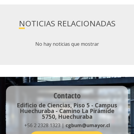
NOTICIAS RELACIONADAS
No hay noticias que mostrar
Contacto
Edificio de Ciencias, Piso 5 - Campus
Huechuraba - Camino La Pirámide
5750, Huechuraba
+56 2 2328 1323 |
cgbum@umayor.cl