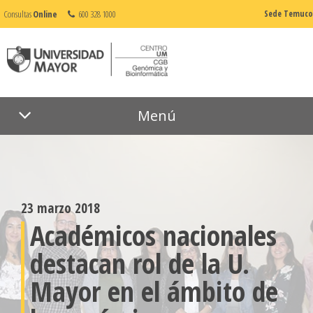
Consultas
Online
600 328 1000
Sede Temuco
Menú
23 marzo 2018
Académicos nacionales
destacan rol de la U.
Mayor en el ámbito de