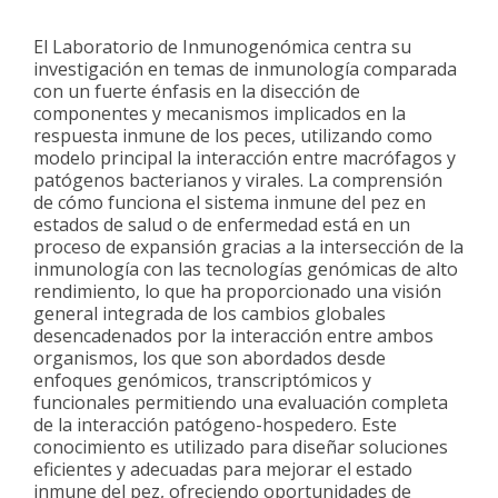
El Laboratorio de Inmunogenómica centra su
investigación en temas de inmunología comparada
con un fuerte énfasis en la disección de
componentes y mecanismos implicados en la
respuesta inmune de los peces, utilizando como
modelo principal la interacción entre macrófagos y
patógenos bacterianos y virales. La comprensión
de cómo funciona el sistema inmune del pez en
estados de salud o de enfermedad está en un
proceso de expansión gracias a la intersección de la
inmunología con las tecnologías genómicas de alto
rendimiento, lo que ha proporcionado una visión
general integrada de los cambios globales
desencadenados por la interacción entre ambos
organismos, los que son abordados desde
enfoques genómicos, transcriptómicos y
funcionales permitiendo una evaluación completa
de la interacción patógeno-hospedero. Este
conocimiento es utilizado para diseñar soluciones
eficientes y adecuadas para mejorar el estado
inmune del pez, ofreciendo oportunidades de