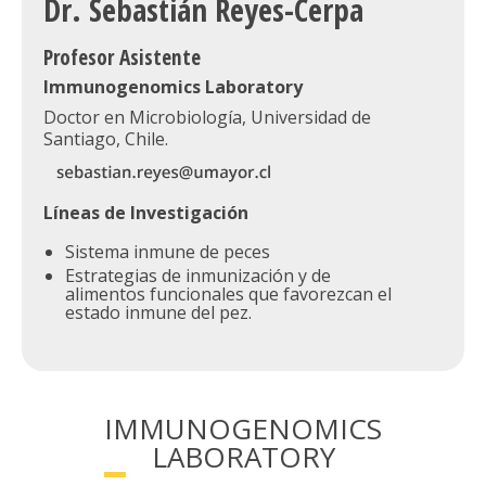
Dr. Sebastián Reyes-Cerpa
Profesor Asistente
Immunogenomics Laboratory
Doctor en Microbiología, Universidad de
Santiago, Chile.
Líneas de Investigación
Sistema inmune de peces
Estrategias de inmunización y de
alimentos funcionales que favorezcan el
estado inmune del pez.
IMMUNOGENOMICS
LABORATORY