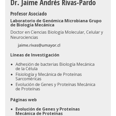
Dr. Jaime Andrés Rivas-Pardo
Profesor Asociado
Laboratorio de Genómica Microbiana Grupo
de Biología Mecánica
Doctor en Ciencias Biología Molecular, Celular y
Neurociencias
Líneas de Investigación
Adhesión de bacterias Biología Mecánica
de la Célula
Fisiología y Mecánica de Proteínas
Sarcoméricas
Evolución de Genes y Proteínas Mecánica
de Proteínas
Páginas web
Evolución de Genes y Proteínas
Mecánica de Proteínas