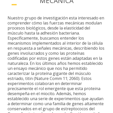
MECÁNICA
Nuestro grupo de investigación esta interesado en
comprender cómo las fuerzas mecánicas modulan
procesos biológicos, desde la elasticidad del
músculo hasta la adhesión bacteriana.
Específicamente, buscamos entender los
mecanismos implementados al interior de la célula
en respuesta a señales mecánicas, describiendo los
genes involucrados y como las proteínas
codificadas por estos genes están adaptadas en la
naturaleza. En los últimos años hemos establecido
un ensayo mecánico que nos ha permitido
caracterizar la proteína gigante del músculo
estriado, titin (Nature Comm 11; 2060). Estos
experimentos colaboran en determinar
precisamente el rol emergente que esta proteina
desempeña en el miocito. Además, hemos
establecido una serie de experimentos que ayudan
a determinar como una familia de genes altamente
conservados en el grupo de estreptococos del