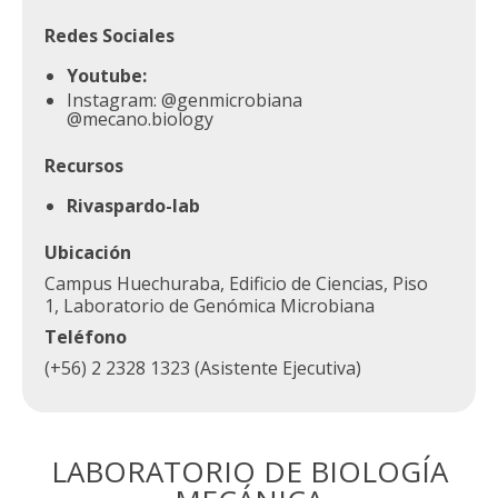
Redes Sociales
Youtube:
Instagram: @genmicrobiana
@mecano.biology
Recursos
Rivaspardo-lab
Ubicación
Campus Huechuraba, Edificio de Ciencias, Piso
1, Laboratorio de Genómica Microbiana
Teléfono
(+56) 2 2328 1323 (Asistente Ejecutiva)
LABORATORIO DE BIOLOGÍA