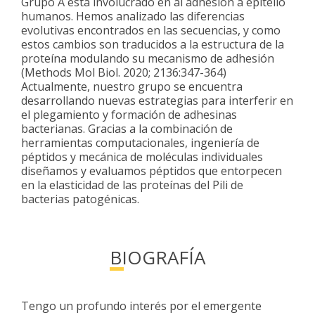
Grupo A esta involucrado en al adhesión a epitelio
humanos. Hemos analizado las diferencias
evolutivas encontrados en las secuencias, y como
estos cambios son traducidos a la estructura de la
proteína modulando su mecanismo de adhesión
(Methods Mol Biol. 2020; 2136:347-364)
Actualmente, nuestro grupo se encuentra
desarrollando nuevas estrategias para interferir en
el plegamiento y formación de adhesinas
bacterianas. Gracias a la combinación de
herramientas computacionales, ingeniería de
péptidos y mecánica de moléculas individuales
diseñamos y evaluamos péptidos que entorpecen
en la elasticidad de las proteínas del Pili de
bacterias patogénicas.
BIOGRAFÍA
Tengo un profundo interés por el emergente