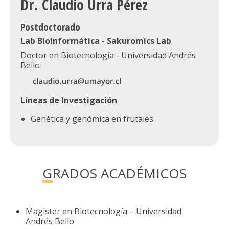
Dr. Claudio Urra Pérez
Postdoctorado
Lab Bioinformática - Sakuromics Lab
Doctor en Biotecnología - Universidad Andrés
Bello
Líneas de Investigación
Genética y genómica en frutales
GRADOS ACADÉMICOS
Magister en Biotecnología – Universidad
Andrés Bello