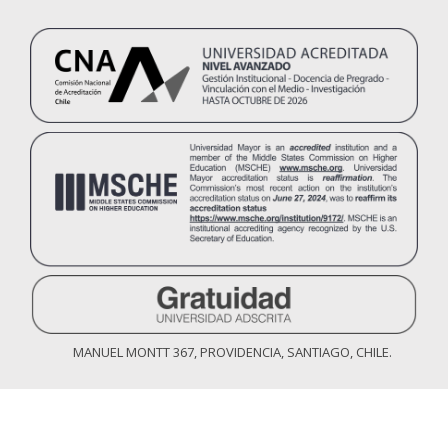
MANUEL MONTT 367, PROVIDENCIA, SANTIAGO, CHILE.